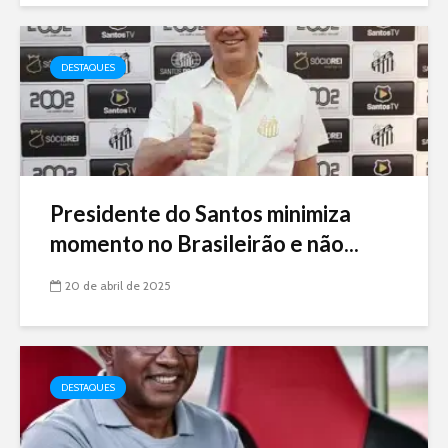
DESTAQUES
Presidente do Santos minimiza
momento no Brasileirão e não...
20 de abril de 2025
DESTAQUES