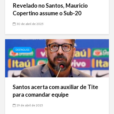
Revelado no Santos, Mauricio
Copertino assume o Sub-20
30 de abril de 2025
DESTAQUES
Santos acerta com auxiliar de Tite
para comandar equipe
29 de abril de 2025