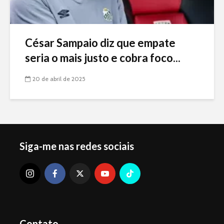
César Sampaio diz que empate
seria o mais justo e cobra foco...
20 de abril de 2025
Siga-me nas redes sociais
Contato