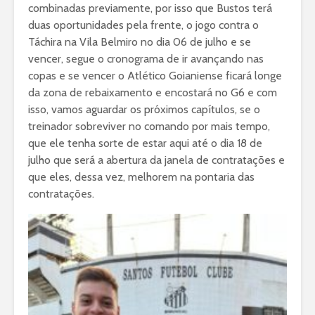
combinadas previamente, por isso que Bustos terá
duas oportunidades pela frente, o jogo contra o
Táchira na Vila Belmiro no dia 06 de julho e se
vencer, segue o cronograma de ir avançando nas
copas e se vencer o Atlético Goianiense ficará longe
da zona de rebaixamento e encostará no G6 e com
isso, vamos aguardar os próximos capítulos, se o
treinador sobreviver no comando por mais tempo,
que ele tenha sorte de estar aqui até o dia 18 de
julho que será a abertura da janela de contratações e
que eles, dessa vez, melhorem na pontaria das
contratações.