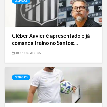
DESTAQUES
Cléber Xavier é apresentado e já
comanda treino no Santos:...
30 de abril de 2025
DESTAQUES