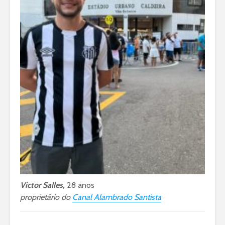
Victor Salles,
28 anos
proprietário do
Canal Alambrado Santista