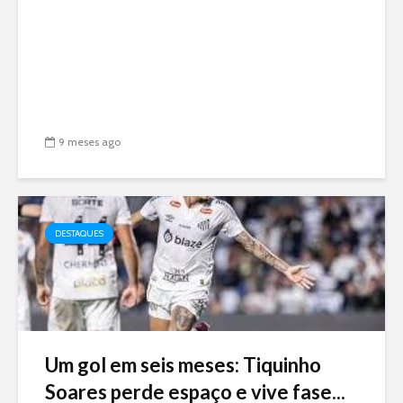
9 meses ago
DESTAQUES
Um gol em seis meses: Tiquinho
Soares perde espaço e vive fase...