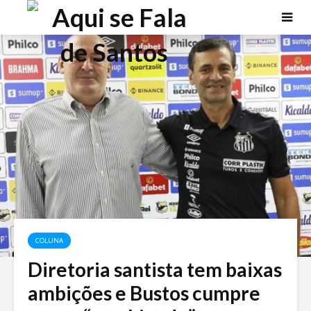
COLUNA
Diretoria santista tem baixas
ambições e Bustos cumpre