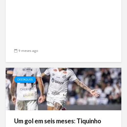
9 meses ago
DESTAQUES
Um gol em seis meses: Tiquinho