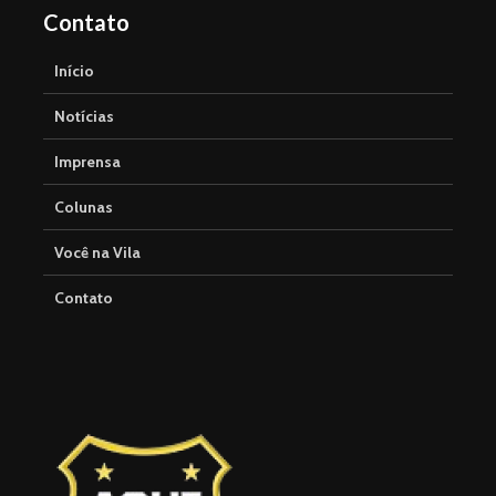
Contato
Início
Notícias
Imprensa
Colunas
Você na Vila
Contato