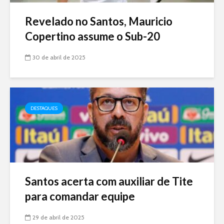
Revelado no Santos, Mauricio
Copertino assume o Sub-20
30 de abril de 2025
DESTAQUES
Santos acerta com auxiliar de Tite
para comandar equipe
29 de abril de 2025