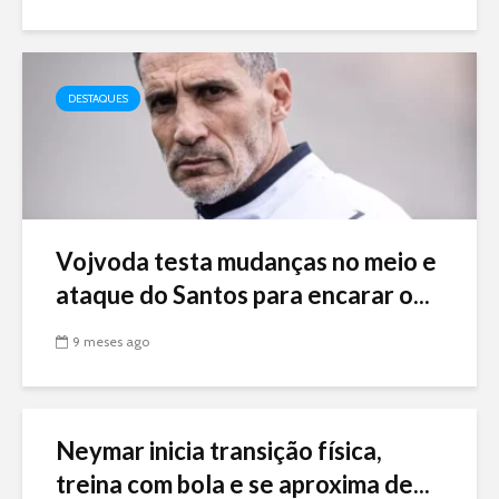
DESTAQUES
Vojvoda testa mudanças no meio e
ataque do Santos para encarar o...
9 meses ago
Neymar inicia transição física,
treina com bola e se aproxima de...