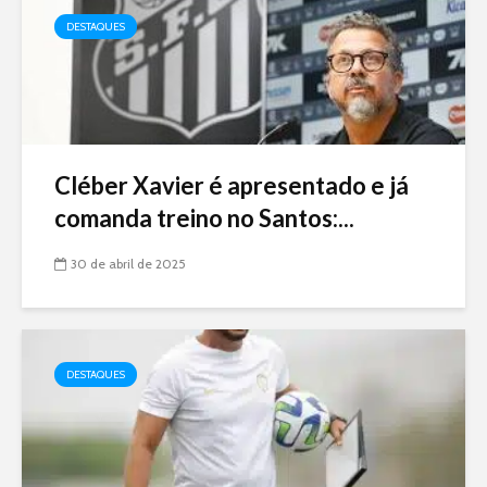
DESTAQUES
Cléber Xavier é apresentado e já
comanda treino no Santos:...
30 de abril de 2025
DESTAQUES