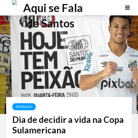
DESTAQUES
Dia de decidir a vida na Copa
Sulamericana