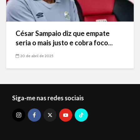
César Sampaio diz que empate
seria o mais justo e cobra foco...
20 de abril de 2025
Siga-me nas redes sociais