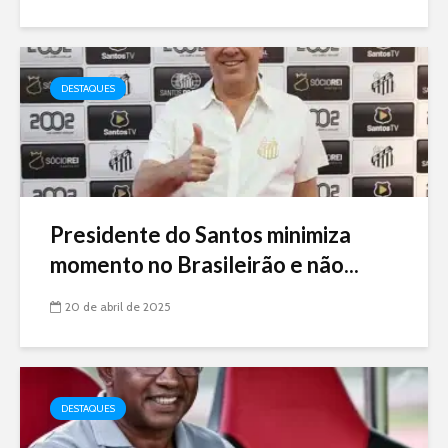
DESTAQUES
Presidente do Santos minimiza
momento no Brasileirão e não...
20 de abril de 2025
DESTAQUES