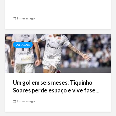
9 meses ago
DESTAQUES
Um gol em seis meses: Tiquinho
Soares perde espaço e vive fase...
9 meses ago