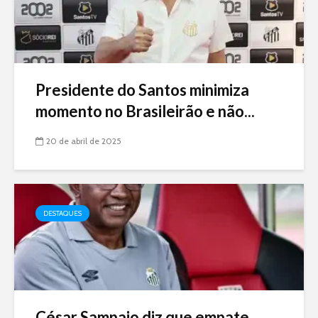
Presidente do Santos minimiza
momento no Brasileirão e não...
20 de abril de 2025
DESTAQUES
César Sampaio diz que empate