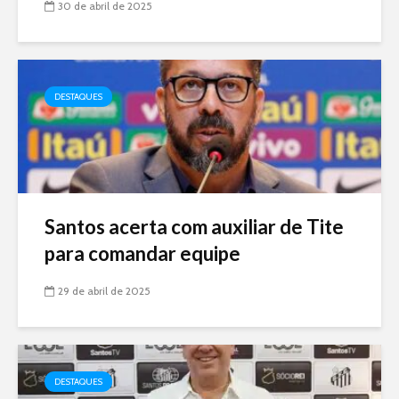
30 de abril de 2025
DESTAQUES
Santos acerta com auxiliar de Tite
para comandar equipe
29 de abril de 2025
DESTAQUES