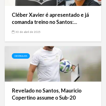
Cléber Xavier é apresentado e já
comanda treino no Santos:...
30 de abril de 2025
DESTAQUES
Revelado no Santos, Mauricio
Copertino assume o Sub-20