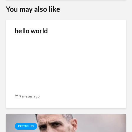
You may also like
hello world
9 meses ago
DESTAQUES