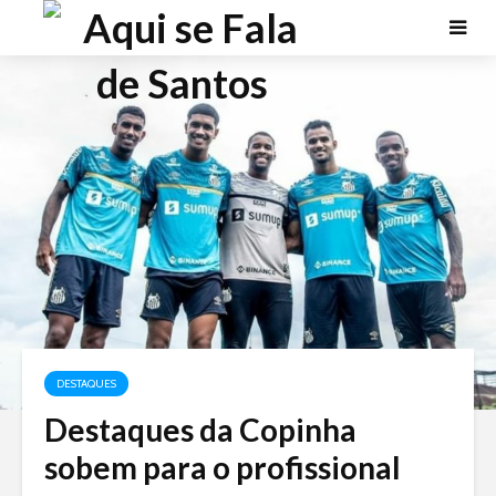
DESTAQUES
Destaques da Copinha
sobem para o profissional