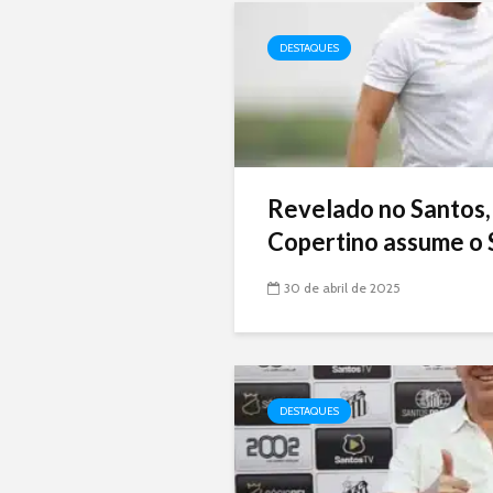
DESTAQUES
Revelado no Santos,
Copertino assume o 
30 de abril de 2025
DESTAQUES