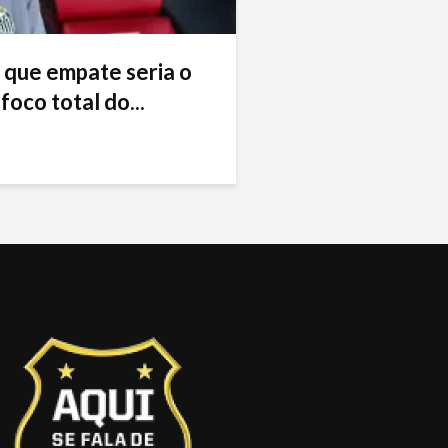
 que empate seria o
foco total do...