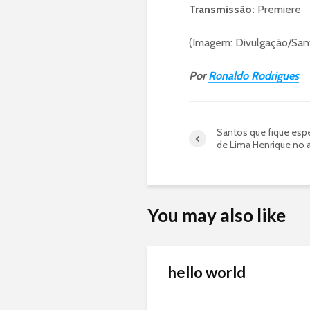
Transmissão:
Premiere
(Imagem: Divulgação/San
Por
Ronaldo Rodrigues
Santos que fique esp
de Lima Henrique no 
You may also like
hello world