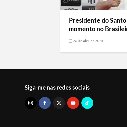
Presidente do Santo
momento no Brasileir
20 de abril de 2025
Siga-me nas redes sociais