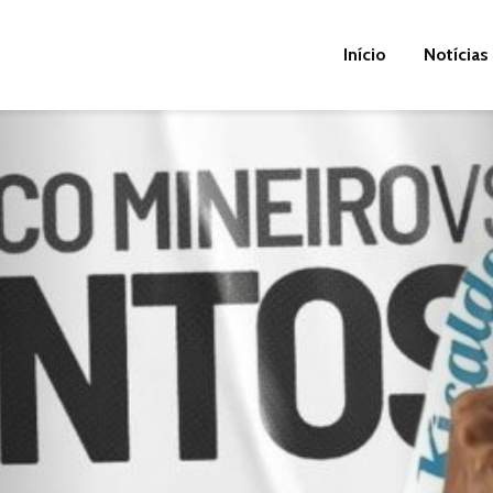
Início
Notícias