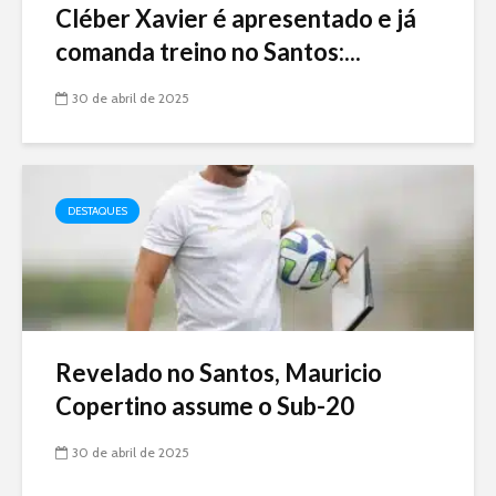
Cléber Xavier é apresentado e já
comanda treino no Santos:...
30 de abril de 2025
DESTAQUES
Revelado no Santos, Mauricio
Copertino assume o Sub-20
30 de abril de 2025