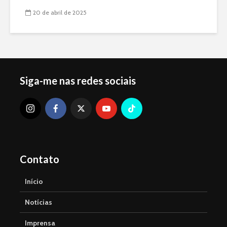
20 de abril de 2025
Siga-me nas redes sociais
Contato
Início
Notícias
Imprensa