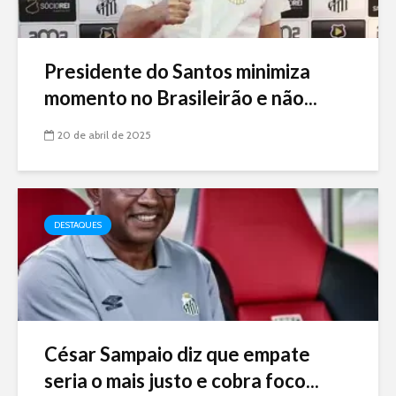
Presidente do Santos minimiza
momento no Brasileirão e não...
20 de abril de 2025
DESTAQUES
César Sampaio diz que empate
seria o mais justo e cobra foco...