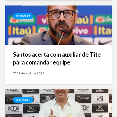
DESTAQUES
Santos acerta com auxiliar de Tite
para comandar equipe
29 de abril de 2025
DESTAQUES