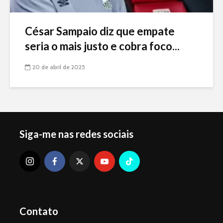
César Sampaio diz que empate
seria o mais justo e cobra foco...
20 de abril de 2025
Siga-me nas redes sociais
Contato