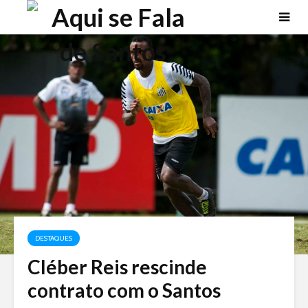
DESTAQUES
Cléber Reis rescinde
contrato com o Santos