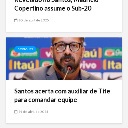
Copertino assume o Sub-20
30 de abril de 2025
DESTAQUES
Santos acerta com auxiliar de Tite
para comandar equipe
29 de abril de 2025