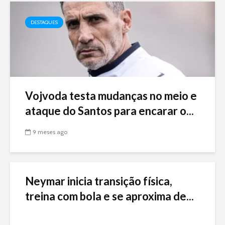
DESTAQUES
Vojvoda testa mudanças no meio e
ataque do Santos para encarar o...
9 meses ago
Neymar inicia transição física,
treina com bola e se aproxima de...