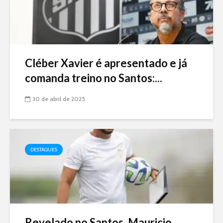
Cléber Xavier é apresentado e já
comanda treino no Santos:...
30 de abril de 2025
DESTAQUES
Revelado no Santos, Mauricio