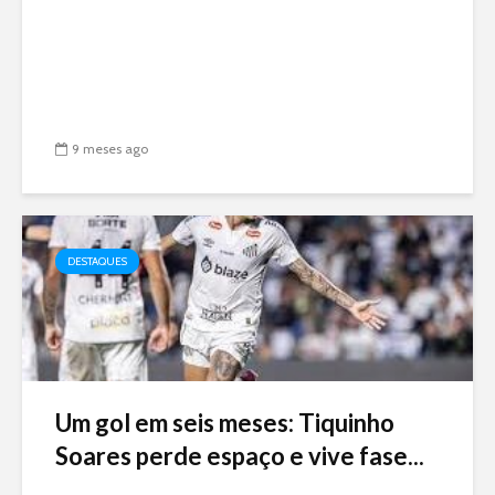
9 meses ago
DESTAQUES
Um gol em seis meses: Tiquinho
Soares perde espaço e vive fase...