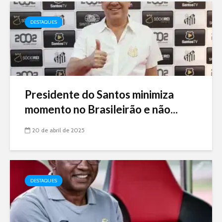
DESTAQUES
Presidente do Santos minimiza
momento no Brasileirão e não...
20 de abril de 2025
DESTAQUES