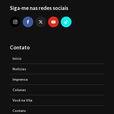
Siga-me nas redes sociais
Contato
Início
Notícias
Imprensa
Colunas
Você na Vila
Contato