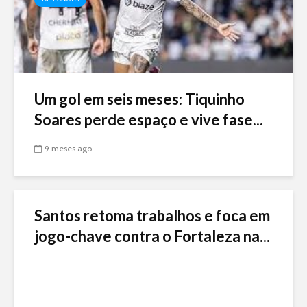
Um gol em seis meses: Tiquinho
Soares perde espaço e vive fase...
9 meses ago
Santos retoma trabalhos e foca em
jogo-chave contra o Fortaleza na...