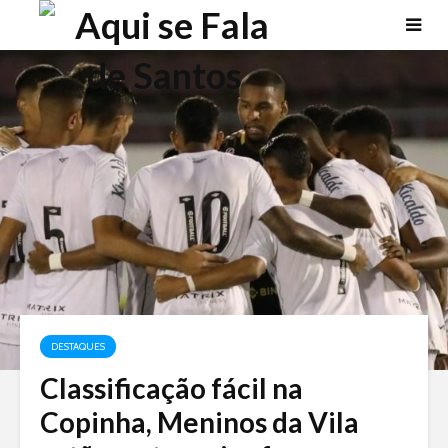
DESTAQUES
Classificação fácil na
Copinha, Meninos da Vila