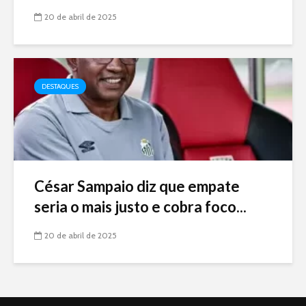
20 de abril de 2025
DESTAQUES
César Sampaio diz que empate
seria o mais justo e cobra foco...
20 de abril de 2025