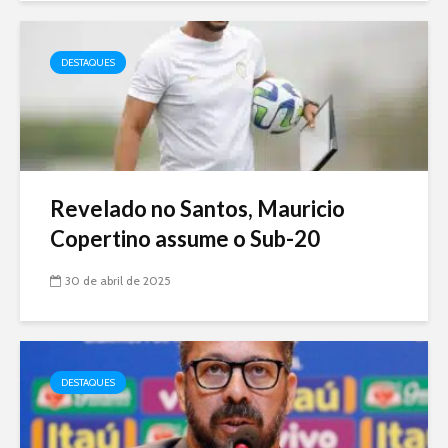
DESTAQUES
Revelado no Santos, Mauricio
Copertino assume o Sub-20
30 de abril de 2025
DESTAQUES