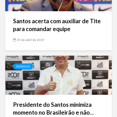
Santos acerta com auxiliar de Tite
para comandar equipe
29 de abril de 2025
DESTAQUES
Presidente do Santos minimiza
momento no Brasileirão e não...