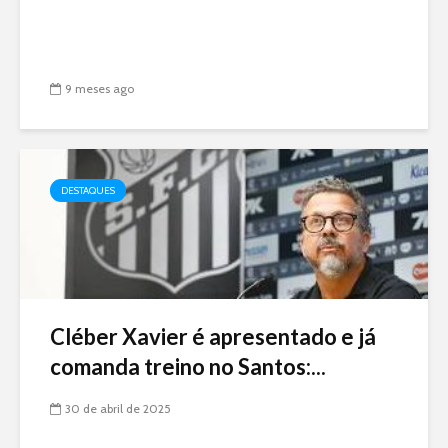
9 meses ago
DESTAQUES
Cléber Xavier é apresentado e já
comanda treino no Santos:...
30 de abril de 2025