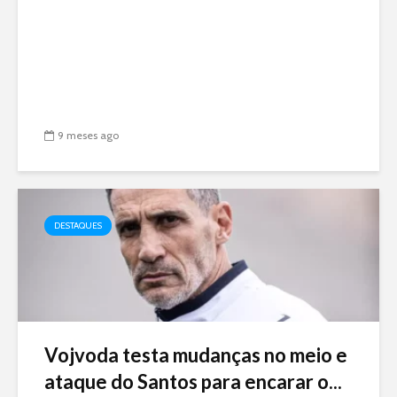
9 meses ago
DESTAQUES
Vojvoda testa mudanças no meio e
ataque do Santos para encarar o...