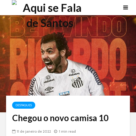
DESTAQUES
Chegou o novo camisa 10
11 de janeiro de 2022
1 min read