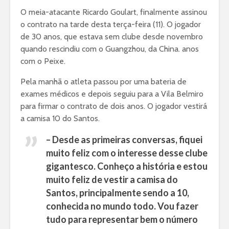
O meia-atacante Ricardo Goulart, finalmente assinou
o contrato na tarde desta terça-feira (11). O jogador
de 30 anos, que estava sem clube desde novembro
quando rescindiu com o Guangzhou, da China. anos
com o Peixe.
Pela manhã o atleta passou por uma bateria de
exames médicos e depois seguiu para a Vila Belmiro
para firmar o contrato de dois anos. O jogador vestirá
a camisa 10 do Santos.
– Desde as primeiras conversas, fiquei
muito feliz com o interesse desse clube
gigantesco. Conheço a história e estou
muito feliz de vestir a camisa do
Santos, principalmente sendo a 10,
conhecida no mundo todo. Vou fazer
tudo para representar bem o número