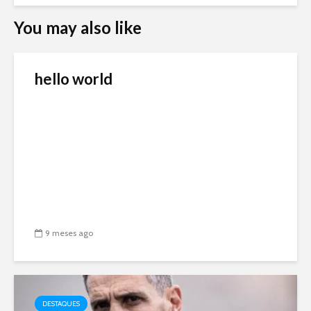
You may also like
hello world
9 meses ago
DESTAQUES