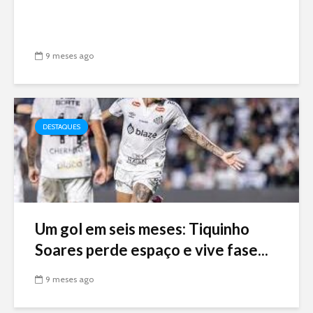
9 meses ago
DESTAQUES
Um gol em seis meses: Tiquinho
Soares perde espaço e vive fase...
9 meses ago