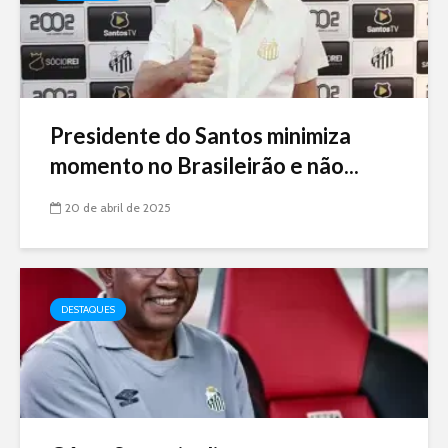
Presidente do Santos minimiza
momento no Brasileirão e não...
20 de abril de 2025
DESTAQUES