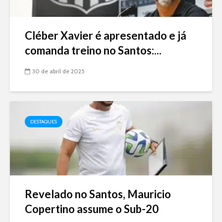
Cléber Xavier é apresentado e já
comanda treino no Santos:...
30 de abril de 2025
DESTAQUES
Revelado no Santos, Mauricio
Copertino assume o Sub-20