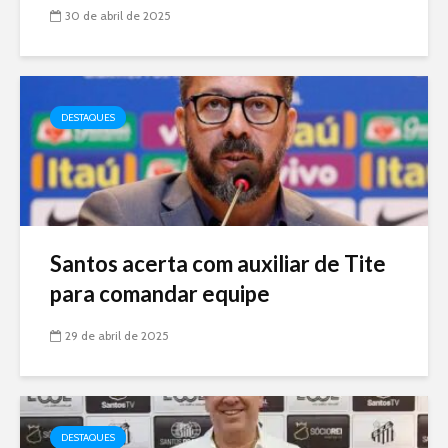
30 de abril de 2025
DESTAQUES
Santos acerta com auxiliar de Tite
para comandar equipe
29 de abril de 2025
DESTAQUES