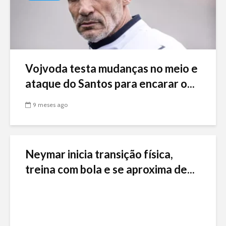
Vojvoda testa mudanças no meio e
ataque do Santos para encarar o...
9 meses ago
Neymar inicia transição física,
treina com bola e se aproxima de...