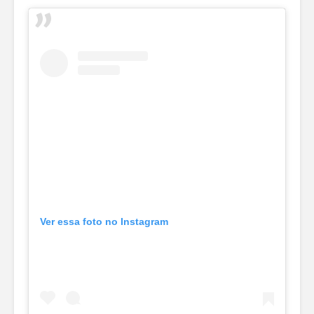
Ver essa foto no Instagram