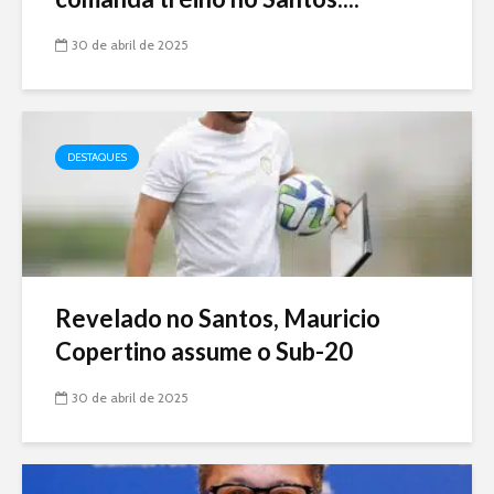
30 de abril de 2025
DESTAQUES
Revelado no Santos, Mauricio
Copertino assume o Sub-20
30 de abril de 2025