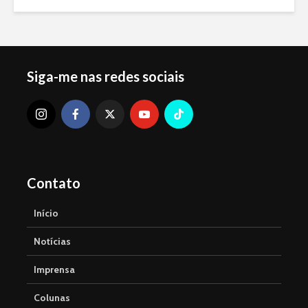
Siga-me nas redes sociais
Contato
Início
Notícias
Imprensa
Colunas