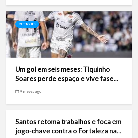
DESTAQUES
Um gol em seis meses: Tiquinho
Soares perde espaço e vive fase...
9 meses ago
Santos retoma trabalhos e foca em
jogo-chave contra o Fortaleza na...