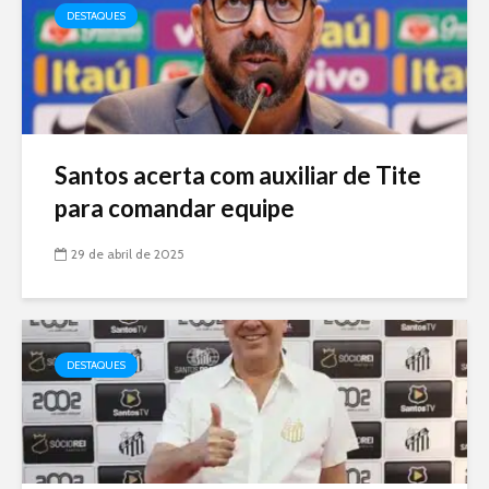
DESTAQUES
Santos acerta com auxiliar de Tite
para comandar equipe
29 de abril de 2025
DESTAQUES