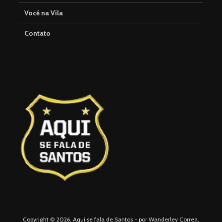
Você na Vila
Contato
Copyright © 2026. Aqui se fala de Santos - por Wanderley Correa.