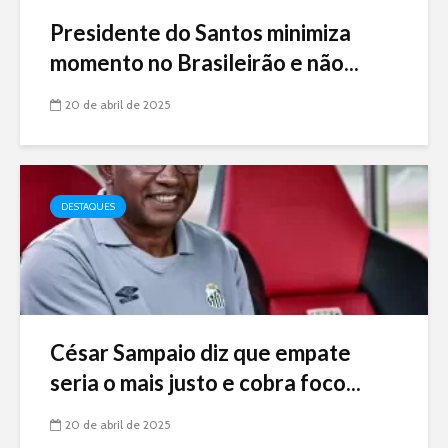
Presidente do Santos minimiza
momento no Brasileirão e não...
20 de abril de 2025
DESTAQUES
César Sampaio diz que empate
seria o mais justo e cobra foco...
20 de abril de 2025