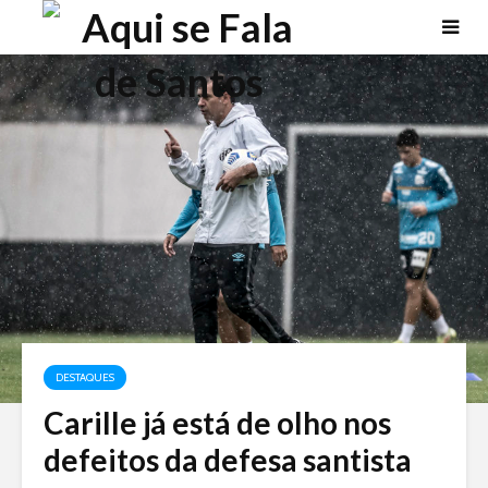
DESTAQUES
Carille já está de olho nos
defeitos da defesa santista