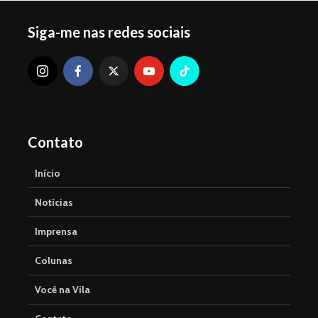
Siga-me nas redes sociais
Contato
Início
Notícias
Imprensa
Colunas
Você na Vila