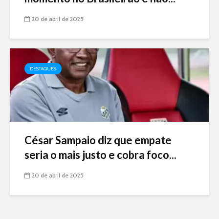
20 de abril de 2025
DESTAQUES
César Sampaio diz que empate
seria o mais justo e cobra foco...
20 de abril de 2025