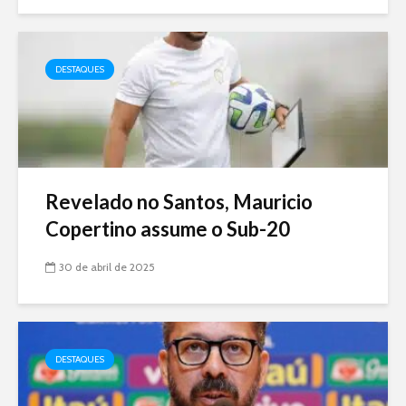
DESTAQUES
Revelado no Santos, Mauricio
Copertino assume o Sub-20
30 de abril de 2025
DESTAQUES