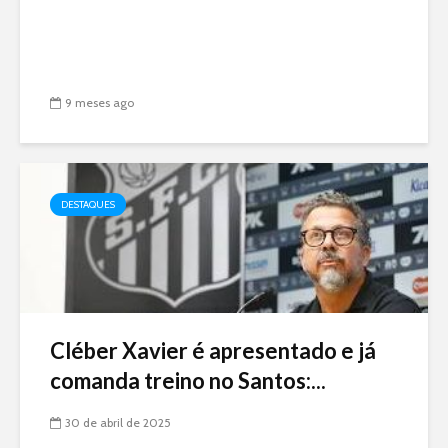
9 meses ago
DESTAQUES
Cléber Xavier é apresentado e já
comanda treino no Santos:...
30 de abril de 2025