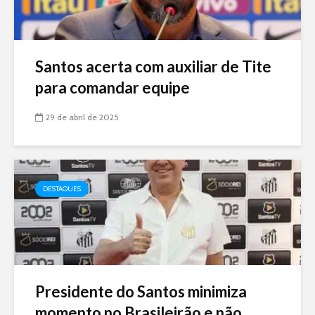
Santos acerta com auxiliar de Tite
para comandar equipe
29 de abril de 2025
DESTAQUES
Presidente do Santos minimiza
momento no Brasileirão e não...