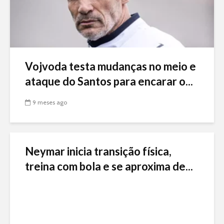
Vojvoda testa mudanças no meio e
ataque do Santos para encarar o...
9 meses ago
Neymar inicia transição física,
treina com bola e se aproxima de...