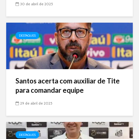
30 de abril de 2025
DESTAQUES
Santos acerta com auxiliar de Tite
para comandar equipe
29 de abril de 2025
DESTAQUES