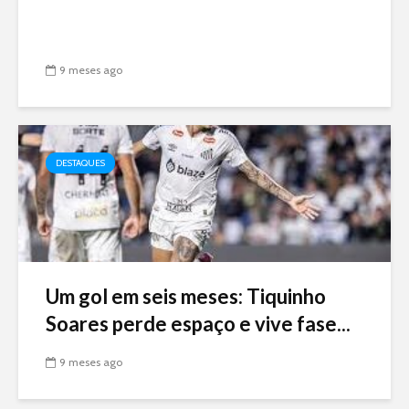
9 meses ago
DESTAQUES
Um gol em seis meses: Tiquinho
Soares perde espaço e vive fase...
9 meses ago