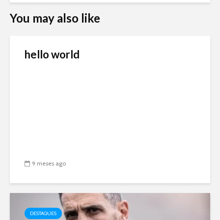
You may also like
hello world
9 meses ago
DESTAQUES