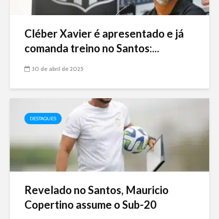
Cléber Xavier é apresentado e já
comanda treino no Santos:...
30 de abril de 2025
DESTAQUES
Revelado no Santos, Mauricio
Copertino assume o Sub-20