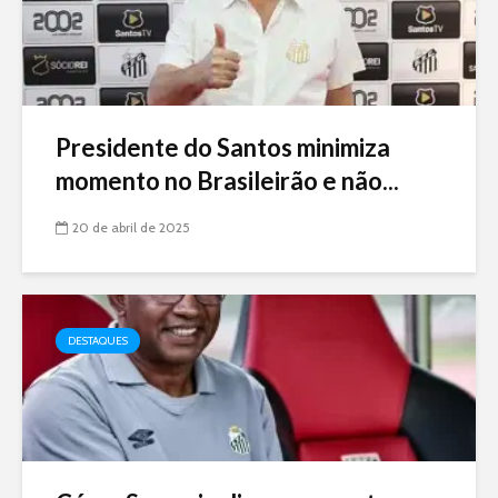
Presidente do Santos minimiza
momento no Brasileirão e não...
20 de abril de 2025
DESTAQUES