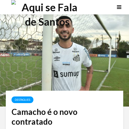
DESTAQUES
Camacho é o novo
contratado