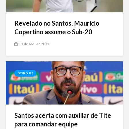
Revelado no Santos, Mauricio
Copertino assume o Sub-20
30 de abril de 2025
DESTAQUES
Santos acerta com auxiliar de Tite
para comandar equipe