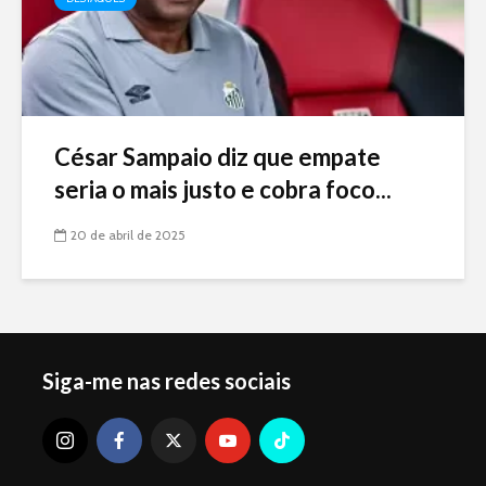
César Sampaio diz que empate
seria o mais justo e cobra foco...
20 de abril de 2025
Siga-me nas redes sociais