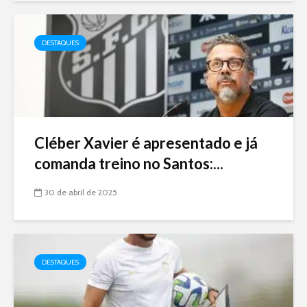
DESTAQUES
Cléber Xavier é apresentado e já
comanda treino no Santos:...
30 de abril de 2025
DESTAQUES