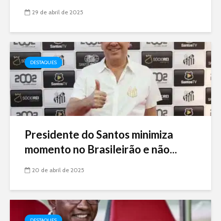
29 de abril de 2025
DESTAQUES
Presidente do Santos minimiza
momento no Brasileirão e não...
20 de abril de 2025
DESTAQUES