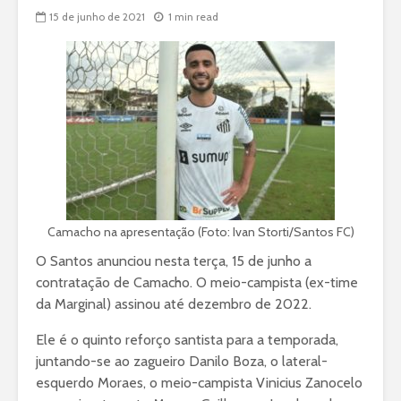
15 de junho de 2021
1 min read
Camacho na apresentação (Foto: Ivan Storti/Santos FC)
O Santos anunciou nesta terça, 15 de junho a
contratação de Camacho. O meio-campista (ex-time
da Marginal) assinou até dezembro de 2022.
Ele é o quinto reforço santista para a temporada,
juntando-se ao zagueiro Danilo Boza, o lateral-
esquerdo Moraes, o meio-campista Vinicius Zanocelo