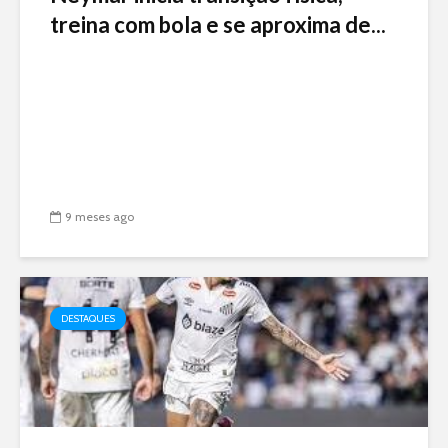
treina com bola e se aproxima de...
9 meses ago
DESTAQUES