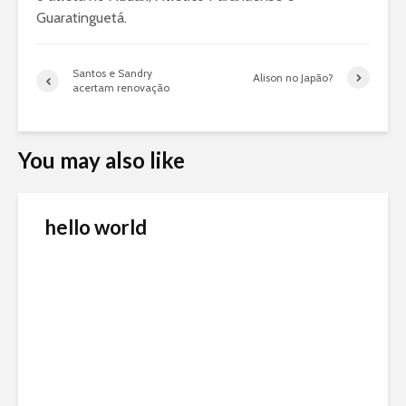
Guaratinguetá.
Santos e Sandry
Alison no Japão?
acertam renovação
You may also like
hello world