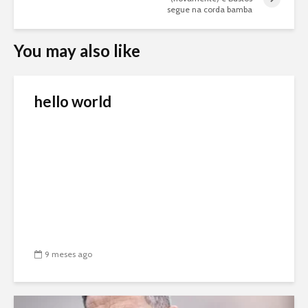
segue na corda bamba
You may also like
hello world
9 meses ago