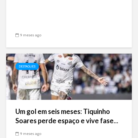
9 meses ago
DESTAQUES
Um gol em seis meses: Tiquinho
Soares perde espaço e vive fase...
9 meses ago