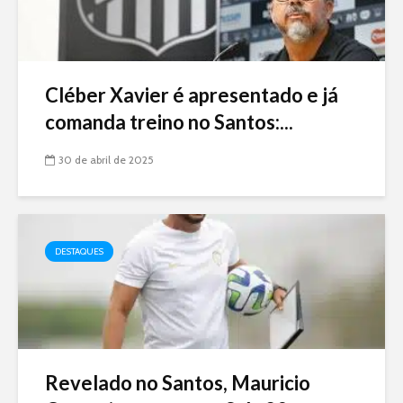
Cléber Xavier é apresentado e já
comanda treino no Santos:...
30 de abril de 2025
DESTAQUES
Revelado no Santos, Mauricio