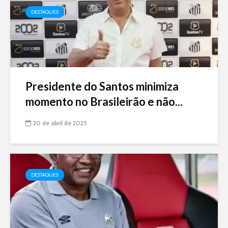
DESTAQUES
Presidente do Santos minimiza
momento no Brasileirão e não...
20 de abril de 2025
DESTAQUES