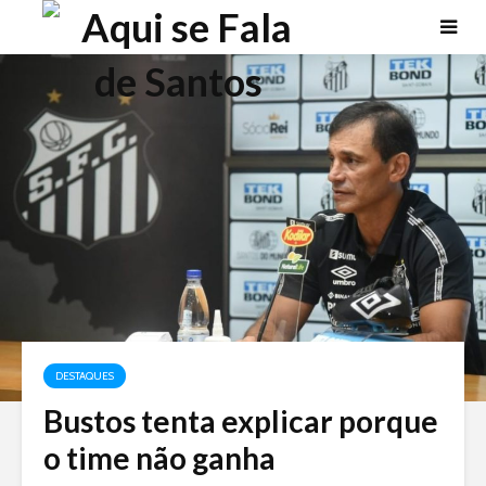
DESTAQUES
Bustos tenta explicar porque
o time não ganha