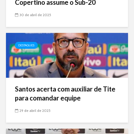
Copertino assume o Sub-20
30 de abril de 2025
DESTAQUES
Santos acerta com auxiliar de Tite
para comandar equipe
29 de abril de 2025