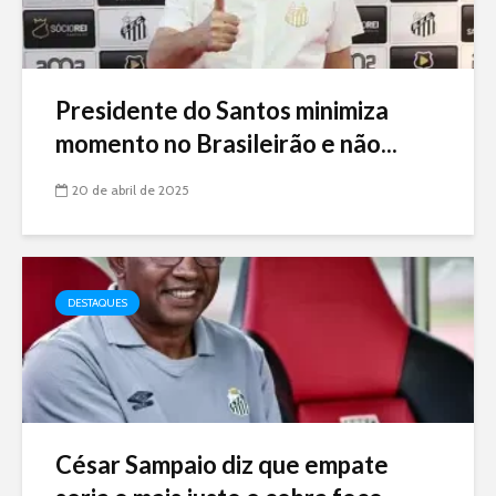
Presidente do Santos minimiza
momento no Brasileirão e não...
20 de abril de 2025
DESTAQUES
César Sampaio diz que empate