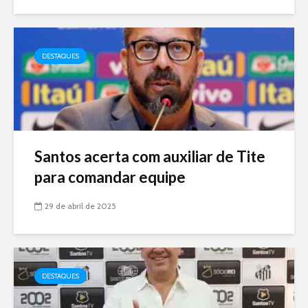
DESTAQUES
Santos acerta com auxiliar de Tite
para comandar equipe
29 de abril de 2025
DESTAQUES