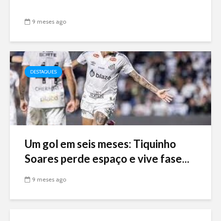
9 meses ago
DESTAQUES
Um gol em seis meses: Tiquinho
Soares perde espaço e vive fase...
9 meses ago