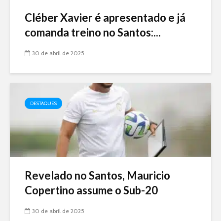
Cléber Xavier é apresentado e já
comanda treino no Santos:...
30 de abril de 2025
DESTAQUES
Revelado no Santos, Mauricio
Copertino assume o Sub-20
30 de abril de 2025