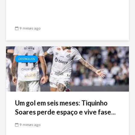
9 meses ago
DESTAQUES
Um gol em seis meses: Tiquinho
Soares perde espaço e vive fase...
9 meses ago