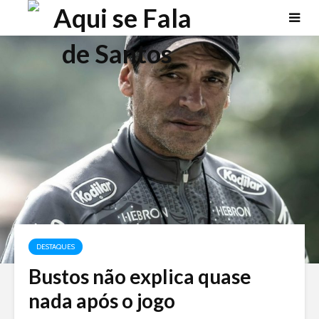
DESTAQUES
Bustos não explica quase
nada após o jogo