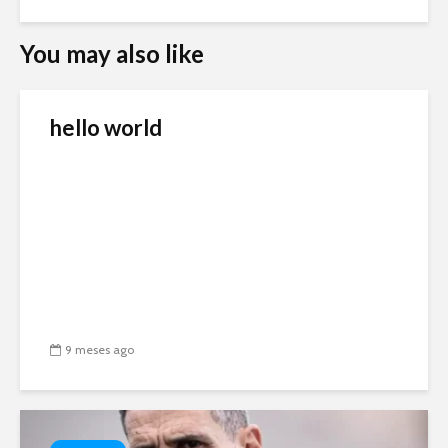
You may also like
hello world
9 meses ago