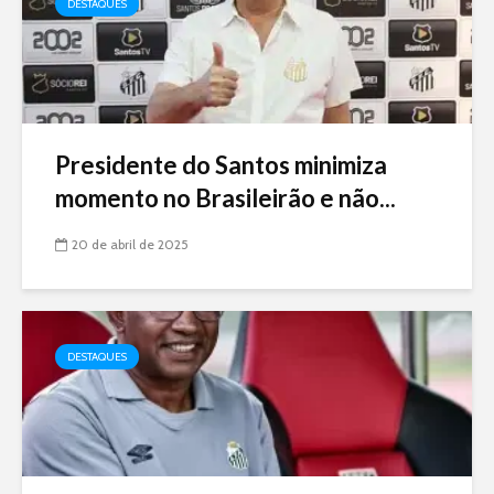
DESTAQUES
Presidente do Santos minimiza
momento no Brasileirão e não...
20 de abril de 2025
DESTAQUES