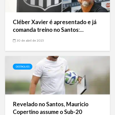
Cléber Xavier é apresentado e já
comanda treino no Santos:...
30 de abril de 2025
DESTAQUES
Revelado no Santos, Mauricio
Copertino assume o Sub-20