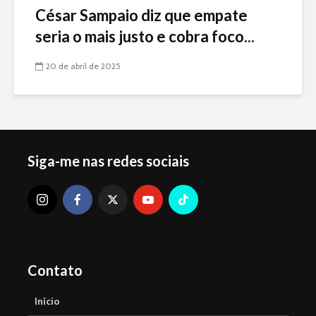
César Sampaio diz que empate
seria o mais justo e cobra foco...
20 de abril de 2025
Siga-me nas redes sociais
Contato
Início