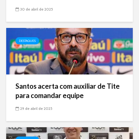
30 de abril de 2025
DESTAQUES
Santos acerta com auxiliar de Tite
para comandar equipe
29 de abril de 2025