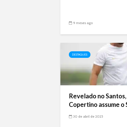
9 meses ago
DESTAQUES
Revelado no Santos,
Copertino assume o 
30 de abril de 2025