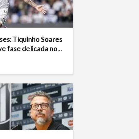
ses: Tiquinho Soares
e fase delicada no...