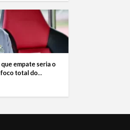
 que empate seria o
foco total do...