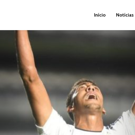
Início
Notícias