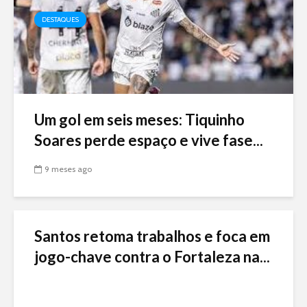
DESTAQUES
Um gol em seis meses: Tiquinho
Soares perde espaço e vive fase...
9 meses ago
Santos retoma trabalhos e foca em
jogo-chave contra o Fortaleza na...