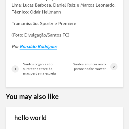
Lima; Lucas Barbosa, Daniel Ruiz e Marcos Leonardo.
Técnico
: Odair Hellmann
Transmissão:
Sportv e Premiere
(Foto: Divulgação/Santos FC)
Por
Ronaldo Rodrigues
Santos organizado,
Santos anuncia novo
surpreende torcida,
patrocinador master
mas perde na estreia
You may also like
hello world