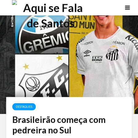
DESTAQUES
Brasileirão começa com
pedreira no Sul