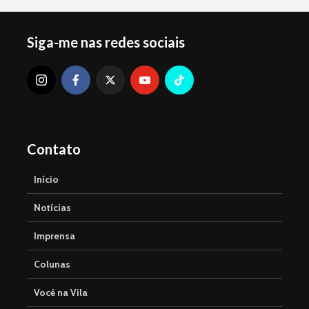
Siga-me nas redes sociais
Contato
Início
Notícias
Imprensa
Colunas
Você na Vila