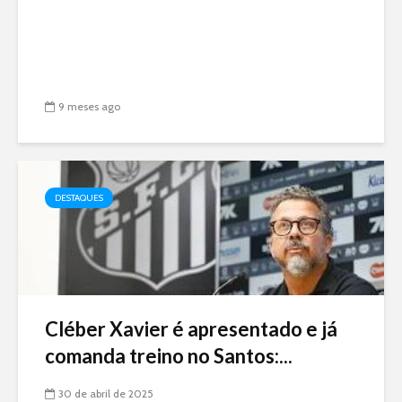
9 meses ago
DESTAQUES
Cléber Xavier é apresentado e já
comanda treino no Santos:...
30 de abril de 2025