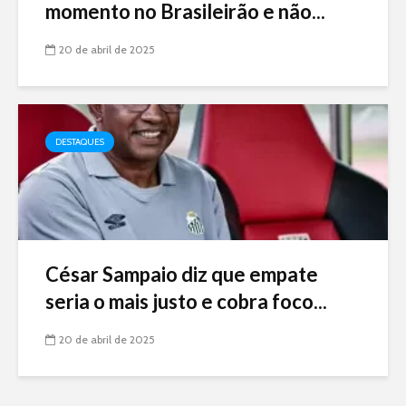
momento no Brasileirão e não...
20 de abril de 2025
DESTAQUES
César Sampaio diz que empate
seria o mais justo e cobra foco...
20 de abril de 2025