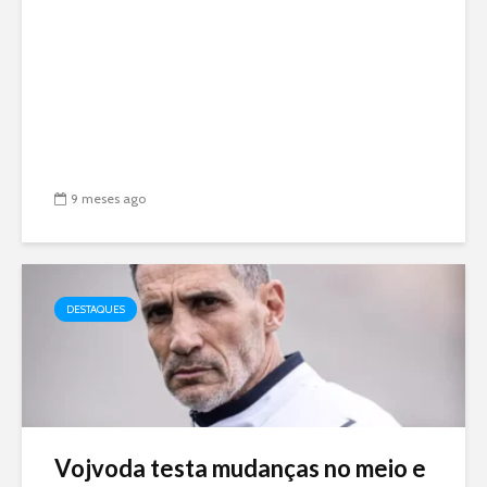
9 meses ago
DESTAQUES
Vojvoda testa mudanças no meio e