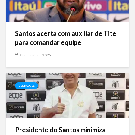
Santos acerta com auxiliar de Tite
para comandar equipe
29 de abril de 2025
DESTAQUES
Presidente do Santos minimiza