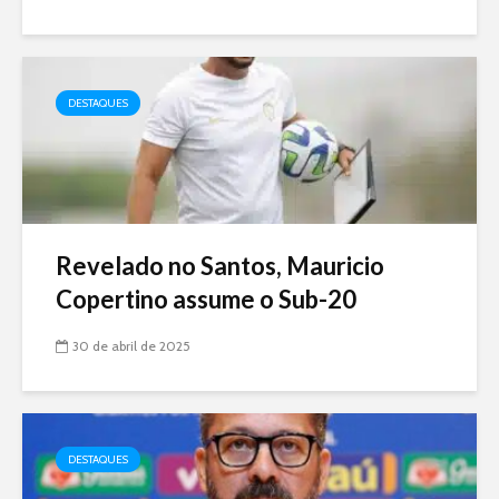
DESTAQUES
Revelado no Santos, Mauricio
Copertino assume o Sub-20
30 de abril de 2025
DESTAQUES