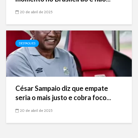
20 de abril de 2025
DESTAQUES
César Sampaio diz que empate
seria o mais justo e cobra foco...
20 de abril de 2025