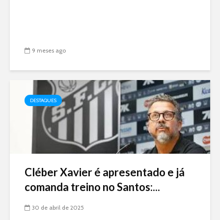
9 meses ago
DESTAQUES
Cléber Xavier é apresentado e já
comanda treino no Santos:...
30 de abril de 2025