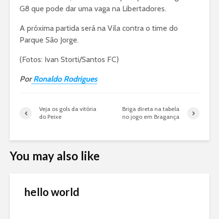
G8 que pode dar uma vaga na Libertadores.
A próxima partida será na Vila contra o time do
Parque São Jorge.
(Fotos: Ivan Storti/Santos FC)
Por
Ronaldo Rodrigues
Veja os gols da vitória
Briga direta na tabela
do Peixe
no jogo em Bragança
You may also like
hello world