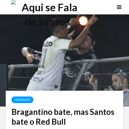
DESTAQUES
Bragantino bate, mas Santos
bate o Red Bull