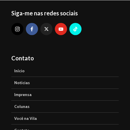
Siga-me nas redes sociais
Contato
Início
Notícias
Imprensa
Colunas
Você na Vila