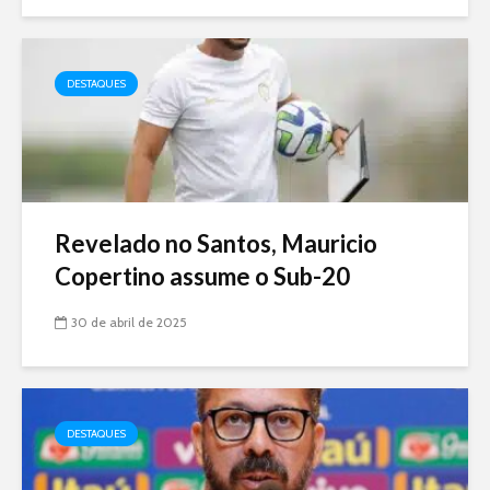
DESTAQUES
Revelado no Santos, Mauricio
Copertino assume o Sub-20
30 de abril de 2025
DESTAQUES