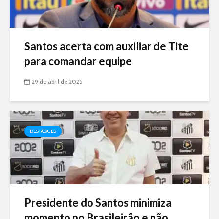
Santos acerta com auxiliar de Tite
para comandar equipe
29 de abril de 2025
DESTAQUES
Presidente do Santos minimiza
momento no Brasileirão e não...