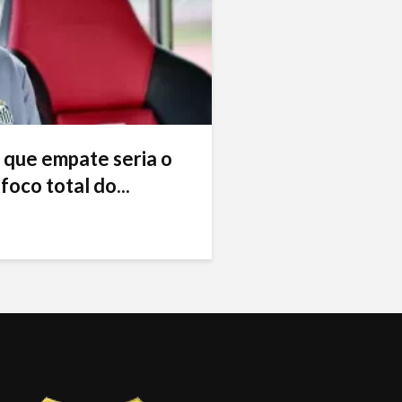
 que empate seria o
foco total do...