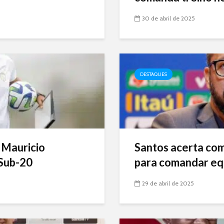
30 de abril de 2025
DESTAQUES
 Mauricio
Santos acerta com 
Sub-20
para comandar eq
29 de abril de 2025