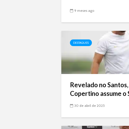
9 meses ago
DESTAQUES
Revelado no Santos,
Copertino assume o 
30 de abril de 2025