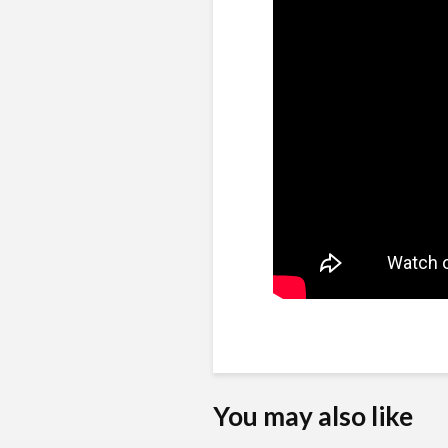
You may also like