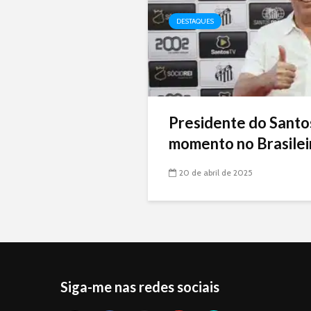
DESTAQUES
Presidente do Santo
momento no Brasileir
20 de abril de 2025
Siga-me nas redes sociais