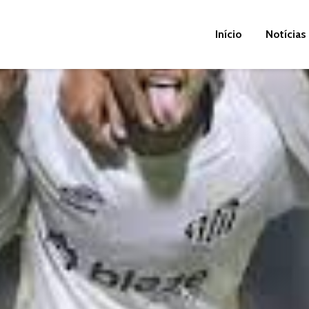
Início
Notícias