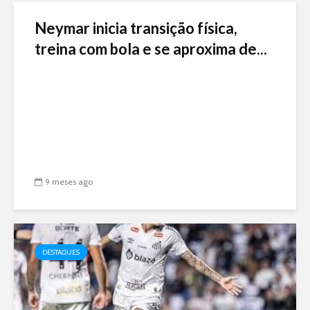
Neymar inicia transição física,
treina com bola e se aproxima de...
9 meses ago
DESTAQUES