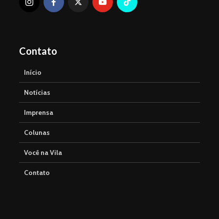
Contato
Início
Notícias
Imprensa
Colunas
Você na Vila
Contato