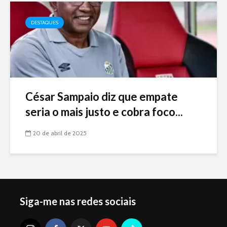
DESTAQUES
César Sampaio diz que empate
seria o mais justo e cobra foco...
20 de abril de 2025
Siga-me nas redes sociais