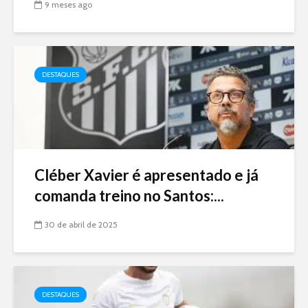
9 meses ago
DESTAQUES
Cléber Xavier é apresentado e já
comanda treino no Santos:...
30 de abril de 2025
DESTAQUES