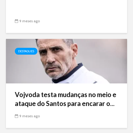
9 meses ago
DESTAQUES
Vojvoda testa mudanças no meio e
ataque do Santos para encarar o...
9 meses ago