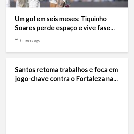
Um gol em seis meses: Tiquinho
Soares perde espaço e vive fase...
9 meses ago
Santos retoma trabalhos e foca em
jogo-chave contra o Fortaleza na...