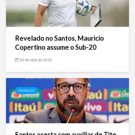
Revelado no Santos, Mauricio
Copertino assume o Sub-20
30 de abril de 2025
DESTAQUES
Santos acerta com auxiliar de Tite