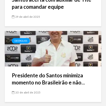
para comandar equipe
29 de abril de 2025
DESTAQUES
Presidente do Santos minimiza
momento no Brasileirão e não...
20 de abril de 2025