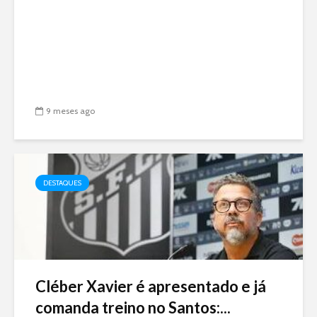
9 meses ago
DESTAQUES
Cléber Xavier é apresentado e já
comanda treino no Santos:...