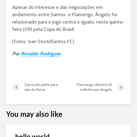
Apesar do interesse e das negociações em
andamento entre Santos e Flamengo, Ângelo foi
relacionado para o jogo contra o Iguatu, nesta quinta-
feira (09) pela Copa do Brasil.
(Fotos: Ivan Storti/Santos FC)
Por
Ronaldo Rodrigues
Zanocelo pede para
Flamengo oferece 65
sair do Peixe
milhões por Ângelo
You may also like
hello world