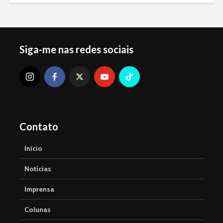
Siga-me nas redes sociais
Contato
Início
Notícias
Imprensa
Colunas