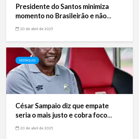
Presidente do Santos minimiza
momento no Brasileirão e não...
20 de abril de 2025
DESTAQUES
César Sampaio diz que empate
seria o mais justo e cobra foco...
20 de abril de 2025