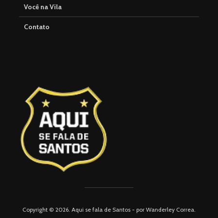
Você na Vila
Contato
Copyright © 2026. Aqui se fala de Santos - por Wanderley Correa.