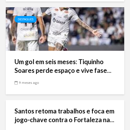
DESTAQUES
Um gol em seis meses: Tiquinho
Soares perde espaço e vive fase...
9 meses ago
Santos retoma trabalhos e foca em
jogo-chave contra o Fortaleza na...