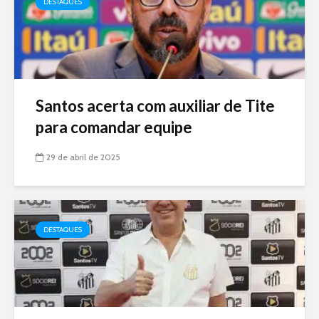
DESTAQUES
Santos acerta com auxiliar de Tite
para comandar equipe
29 de abril de 2025
DESTAQUES