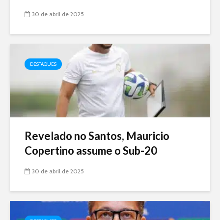
30 de abril de 2025
DESTAQUES
Revelado no Santos, Mauricio
Copertino assume o Sub-20
30 de abril de 2025