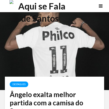
DESTAQUES
Ângelo exalta melhor
partida com a camisa do