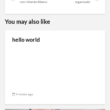
com Orlando Ribeiro
organizado
You may also like
hello world
9 meses ago