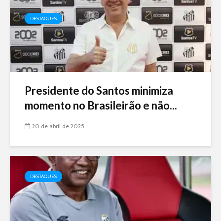
DESTAQUES
Presidente do Santos minimiza
momento no Brasileirão e não...
20 de abril de 2025
DESTAQUES