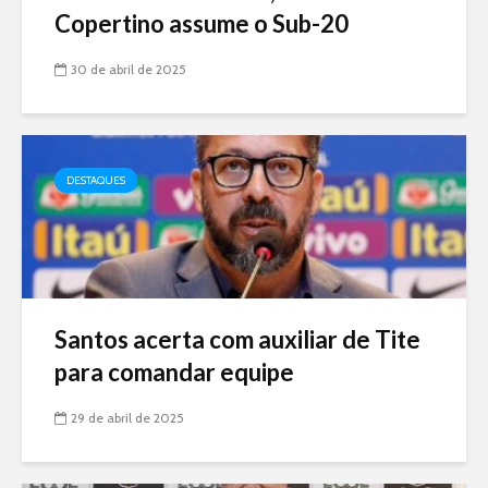
Copertino assume o Sub-20
30 de abril de 2025
DESTAQUES
Santos acerta com auxiliar de Tite
para comandar equipe
29 de abril de 2025