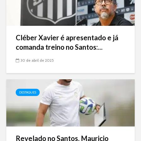
Cléber Xavier é apresentado e já
comanda treino no Santos:...
30 de abril de 2025
DESTAQUES
Revelado no Santos, Mauricio