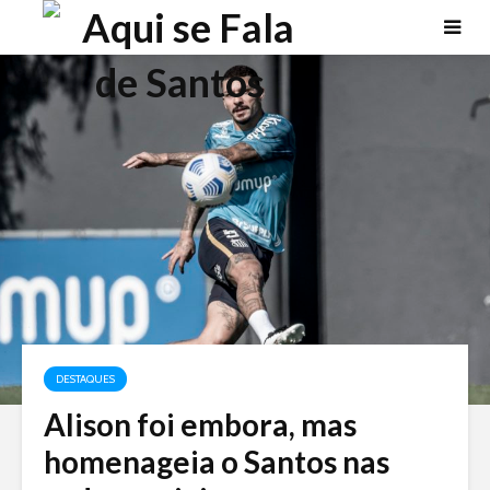
DESTAQUES
Alison foi embora, mas
homenageia o Santos nas