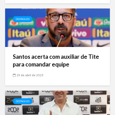
DESTAQUES
Santos acerta com auxiliar de Tite
para comandar equipe
29 de abril de 2025
DESTAQUES