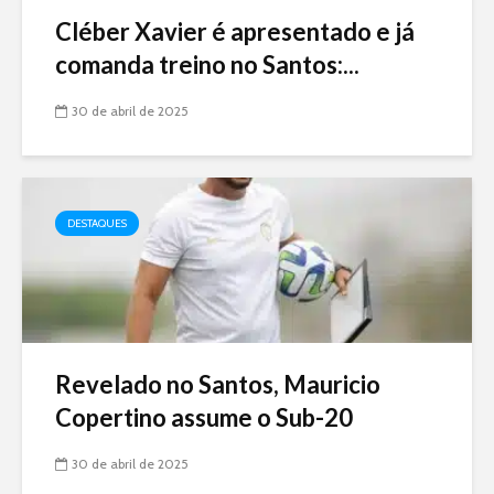
Cléber Xavier é apresentado e já
comanda treino no Santos:...
30 de abril de 2025
DESTAQUES
Revelado no Santos, Mauricio
Copertino assume o Sub-20
30 de abril de 2025