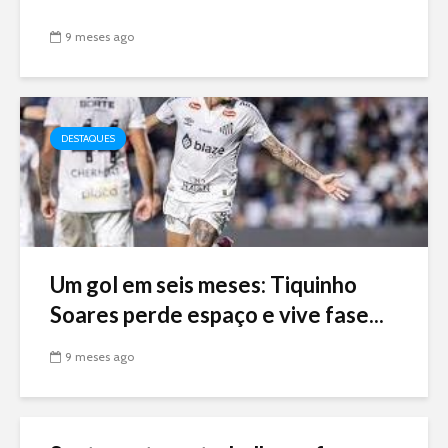
9 meses ago
DESTAQUES
Um gol em seis meses: Tiquinho
Soares perde espaço e vive fase...
9 meses ago