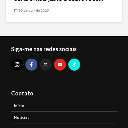
20 de abril de 2025
Siga-me nas redes sociais
Contato
Início
Notícias