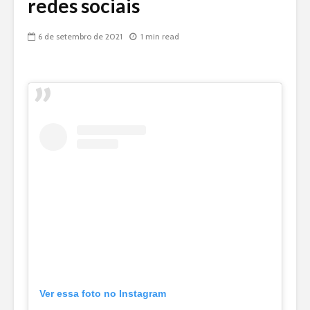
redes sociais
6 de setembro de 2021
1 min read
Ver essa foto no Instagram