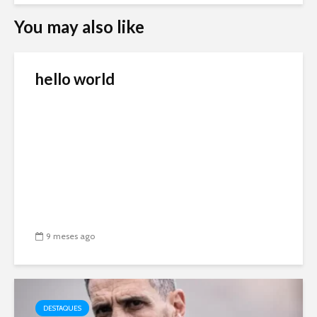
You may also like
hello world
9 meses ago
DESTAQUES