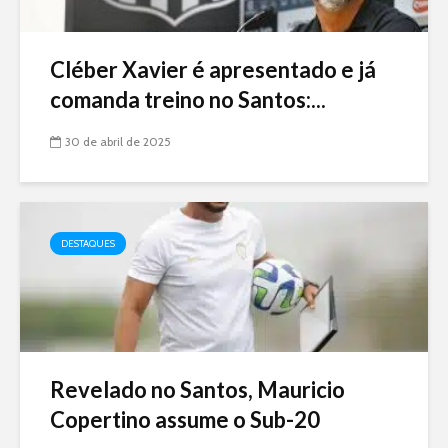
Cléber Xavier é apresentado e já
comanda treino no Santos:...
30 de abril de 2025
DESTAQUES
Revelado no Santos, Mauricio
Copertino assume o Sub-20