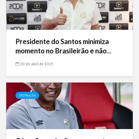
Presidente do Santos minimiza
momento no Brasileirão e não...
20 de abril de 2025
DESTAQUES