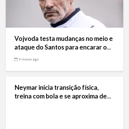
Vojvoda testa mudanças no meio e
ataque do Santos para encarar o...
9 meses ago
Neymar inicia transição física,
treina com bola e se aproxima de...