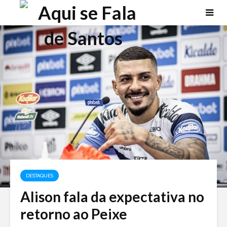
DESTAQUES
Alison fala da expectativa no
retorno ao Peixe