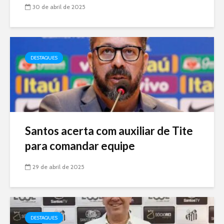
30 de abril de 2025
DESTAQUES
Santos acerta com auxiliar de Tite
para comandar equipe
29 de abril de 2025
DESTAQUES