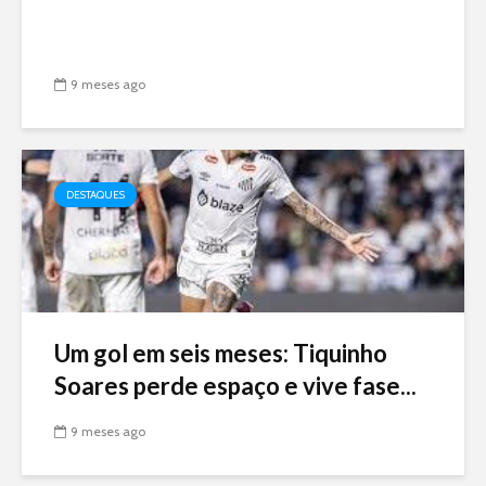
9 meses ago
DESTAQUES
Um gol em seis meses: Tiquinho
Soares perde espaço e vive fase...
9 meses ago