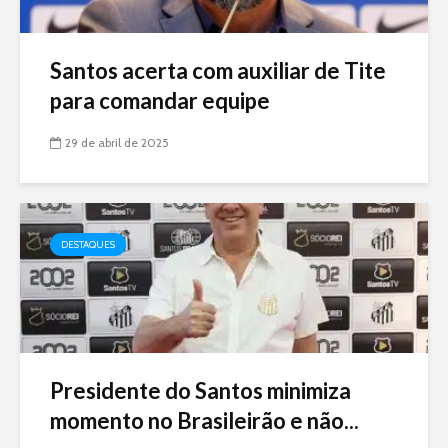
Santos acerta com auxiliar de Tite
para comandar equipe
29 de abril de 2025
DESTAQUES
Presidente do Santos minimiza
momento no Brasileirão e não...