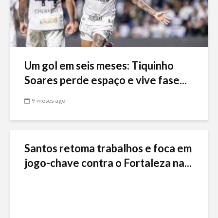
Um gol em seis meses: Tiquinho
Soares perde espaço e vive fase...
9 meses ago
Santos retoma trabalhos e foca em
jogo-chave contra o Fortaleza na...