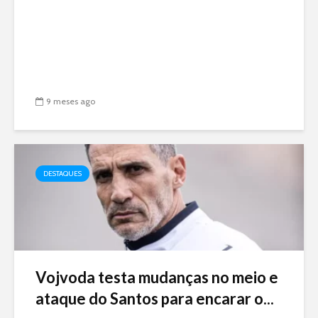
9 meses ago
DESTAQUES
Vojvoda testa mudanças no meio e
ataque do Santos para encarar o...