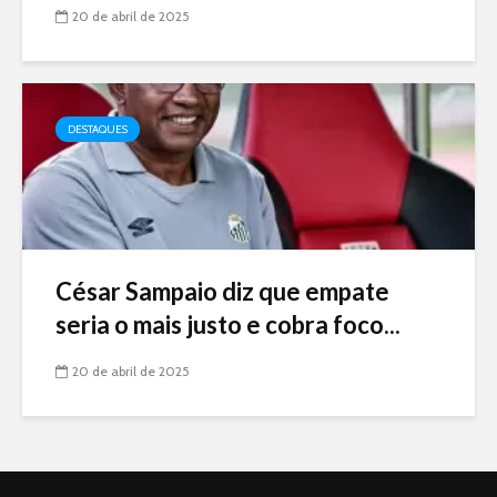
20 de abril de 2025
DESTAQUES
César Sampaio diz que empate
seria o mais justo e cobra foco...
20 de abril de 2025