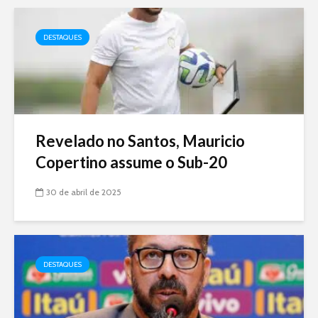
DESTAQUES
Revelado no Santos, Mauricio
Copertino assume o Sub-20
30 de abril de 2025
DESTAQUES