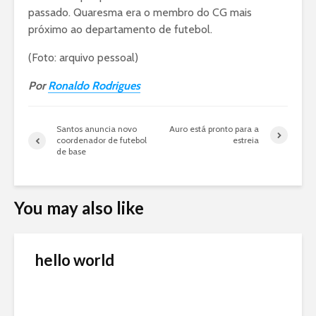
passado. Quaresma era o membro do CG mais
próximo ao departamento de futebol.
(Foto: arquivo pessoal)
Por
Ronaldo Rodrigues
Santos anuncia novo
Auro está pronto para a
coordenador de futebol
estreia
de base
You may also like
hello world