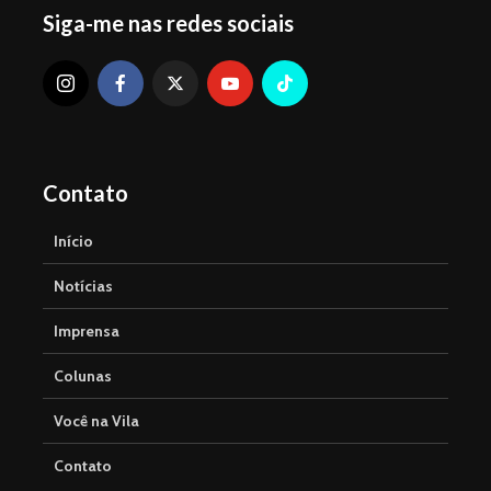
Siga-me nas redes sociais
Contato
Início
Notícias
Imprensa
Colunas
Você na Vila
Contato