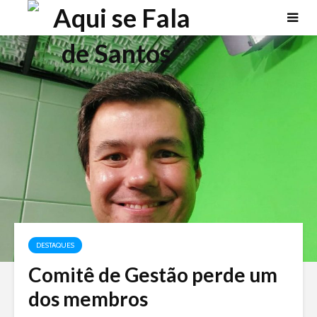
DESTAQUES
Comitê de Gestão perde um
dos membros