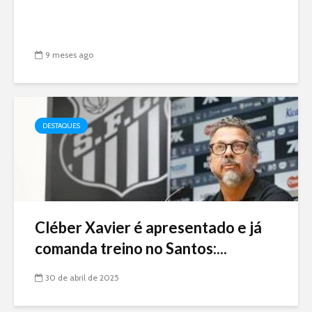
9 meses ago
DESTAQUES
Cléber Xavier é apresentado e já
comanda treino no Santos:...
30 de abril de 2025