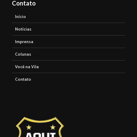
Contato
Início
Notícias
Imprensa
Colunas
Você na Vila
Contato