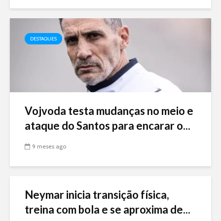
DESTAQUES
Vojvoda testa mudanças no meio e
ataque do Santos para encarar o...
9 meses ago
Neymar inicia transição física,
treina com bola e se aproxima de...