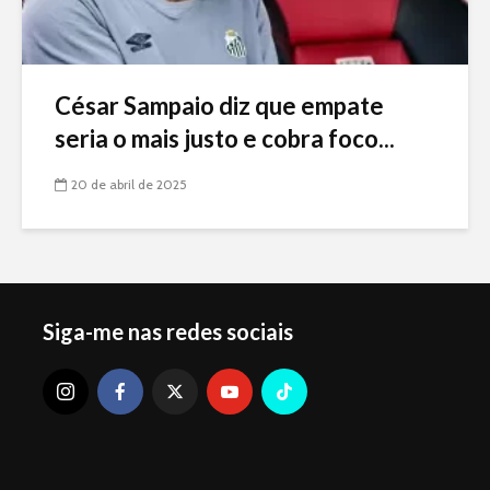
César Sampaio diz que empate
seria o mais justo e cobra foco...
20 de abril de 2025
Siga-me nas redes sociais