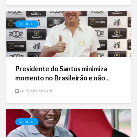
DESTAQUES
Presidente do Santos minimiza
momento no Brasileirão e não...
20 de abril de 2025
DESTAQUES