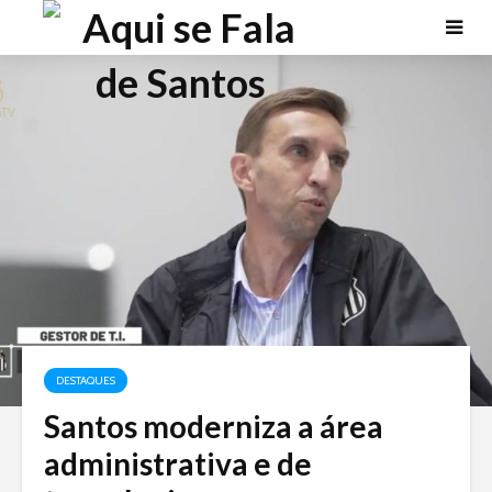
DESTAQUES
Santos moderniza a área
administrativa e de