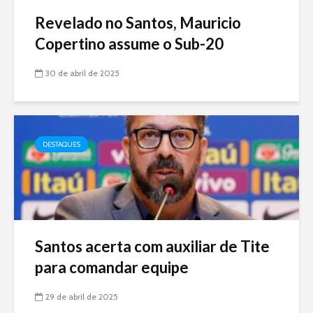
Revelado no Santos, Mauricio
Copertino assume o Sub-20
30 de abril de 2025
DESTAQUES
Santos acerta com auxiliar de Tite
para comandar equipe
29 de abril de 2025