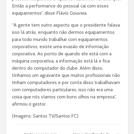
Então a performance do pessoal cai com esses
equipamentos”, disse Flávio Gouveia.
“A gente tem outro aspecto que o presidente falava
isso lá atrás, enquanto não dermos equipamentos
para todo mundo trabalhar com equipamentos
corporativos, existe uma evasão de informação
corporativa. Ao ponto de quando ele está com a
máquina corporativa, a informação está lá e fica
dentro do computador do clube. Além disso,
tínhamos um agravante que muitos profissionais não
tinham computadores e por conta disso trabalhavam
com computadores particulares, isso não era uma
coisa que nós víamos com bons olhos na empresa”,
afirmou o gestor.
(Imagens: Santos TV/Santos FC)