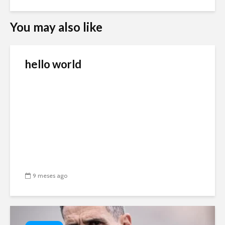
You may also like
hello world
9 meses ago