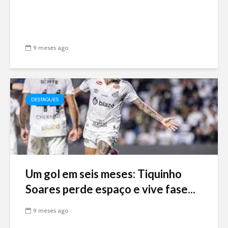
9 meses ago
DESTAQUES
Um gol em seis meses: Tiquinho
Soares perde espaço e vive fase...
9 meses ago