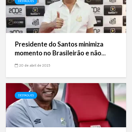
DESTAQUES
Presidente do Santos minimiza
momento no Brasileirão e não...
20 de abril de 2025
DESTAQUES