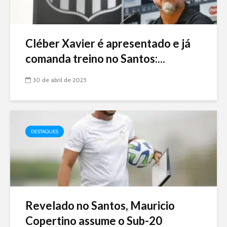
Cléber Xavier é apresentado e já
comanda treino no Santos:...
30 de abril de 2025
DESTAQUES
Revelado no Santos, Mauricio
Copertino assume o Sub-20