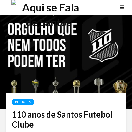
DESTAQUES
110 anos de Santos Futebol
Clube