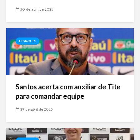
30 de abril de 2025
DESTAQUES
Santos acerta com auxiliar de Tite
para comandar equipe
29 de abril de 2025