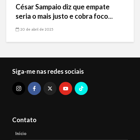
César Sampaio diz que empate
seria o mais justo e cobra foco...
20 de abril de 2025
Siga-me nas redes sociais
Contato
Início