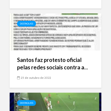
DESTAQUES
Santos faz protesto oficial
pelas redes sociais contra a...
25 de outubro de 2022
DESTAQUES