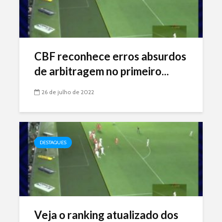
CBF reconhece erros absurdos
de arbitragem no primeiro...
26 de julho de 2022
DESTAQUES
Veja o ranking atualizado dos