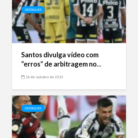
DESTAQUES
Santos divulga vídeo com
“erros” de arbitragem no...
26 de outubro de 2022
DESTAQUES