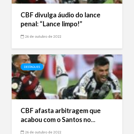
CBF divulga áudio do lance
penal: “Lance limpo!”
26 de outubro de 2022
DESTAQUES
CBF afasta arbitragem que
acabou com o Santos no...
26 de outubro de 2022