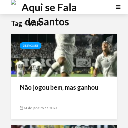
Tag - VAR
DESTAQUES
Não jogou bem, mas ganhou
14 de janeiro de 2023