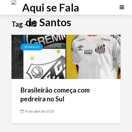
Tag - RS
DESTAQUES
Brasileirão começa com
pedreira no Sul
16 de abril de 2023