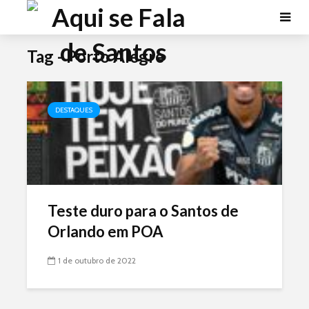
Tag - Porto Alegre
DESTAQUES
Teste duro para o Santos de
Orlando em POA
1 de outubro de 2022