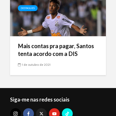
DESTAQUES
Mais contas pra pagar, Santos
tenta acordo com a DIS
1 de outubro de 2021
Siga-me nas redes sociais