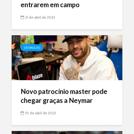
entrarem em campo
21 de abril de 2023
DESTAQUES
Novo patrocínio master pode
chegar graças a Neymar
10 de abril de 2023