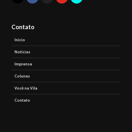
Contato
Início
Notícias
Imprensa
Colunas
Você na Vila
Contato