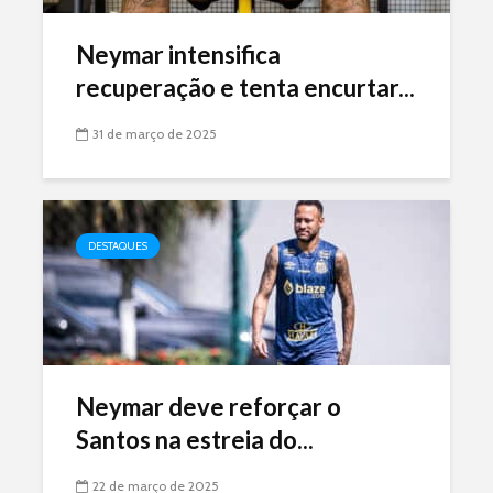
Neymar intensifica
recuperação e tenta encurtar...
31 de março de 2025
DESTAQUES
Neymar deve reforçar o
Santos na estreia do...
22 de março de 2025