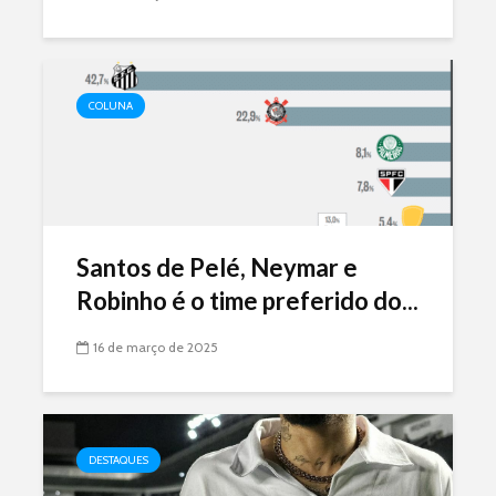
COLUNA
Santos de Pelé, Neymar e
Robinho é o time preferido do...
16 de março de 2025
DESTAQUES