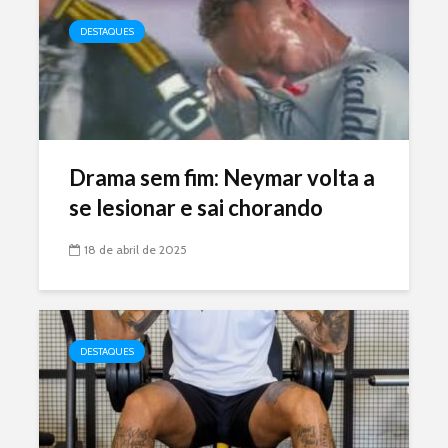
DESTAQUES
Drama sem fim: Neymar volta a
se lesionar e sai chorando
18 de abril de 2025
DESTAQUES