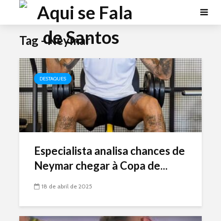
Tag - Neymar
DESTAQUES
Especialista analisa chances de
Neymar chegar à Copa de...
18 de abril de 2025