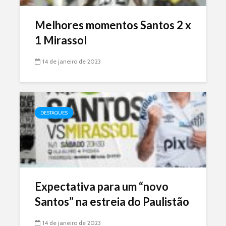
Melhores momentos Santos 2 x
1 Mirassol
14 de janeiro de 2023
DESTAQUES
Expectativa para um “novo
Santos” na estreia do Paulistão
14 de janeiro de 2023