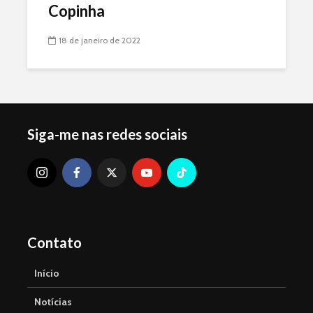
Copinha
18 de janeiro de 2022
Siga-me nas redes sociais
Contato
Início
Notícias