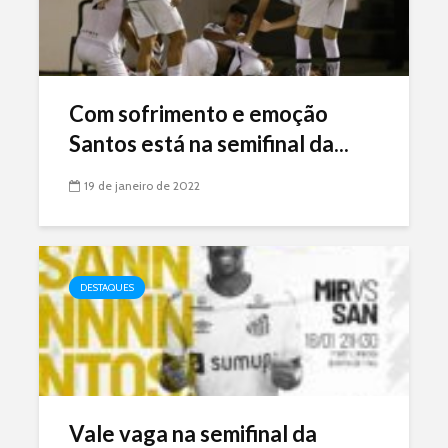
Com sofrimento e emoção
Santos está na semifinal da...
19 de janeiro de 2022
DESTAQUES
Vale vaga na semifinal da