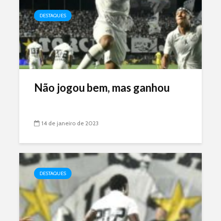
DESTAQUES
Não jogou bem, mas ganhou
14 de janeiro de 2023
DESTAQUES