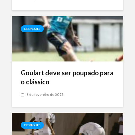
DESTAQUES
Goulart deve ser poupado para
o clássico
16 de fevereiro de 2022
DESTAQUES