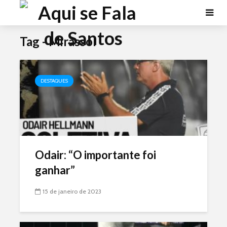
Tag - Mirassol
DESTAQUES
Odair: “O importante foi
ganhar”
15 de janeiro de 2023