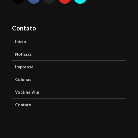
Contato
Início
Notícias
Imprensa
Colunas
Você na Vila
Contato