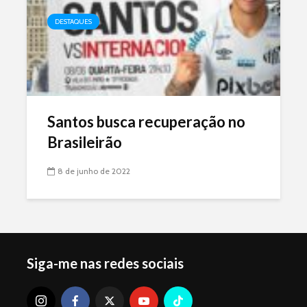
DESTAQUES
Santos busca recuperação no
Brasileirão
8 de junho de 2022
Siga-me nas redes sociais