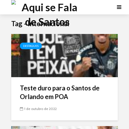
Tag - Internacional
DESTAQUES
Teste duro para o Santos de
Orlando em POA
1 de outubro de 2022