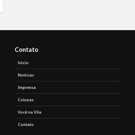
Contato
Início
Notícias
Imprensa
Colunas
Você na Vila
Contato