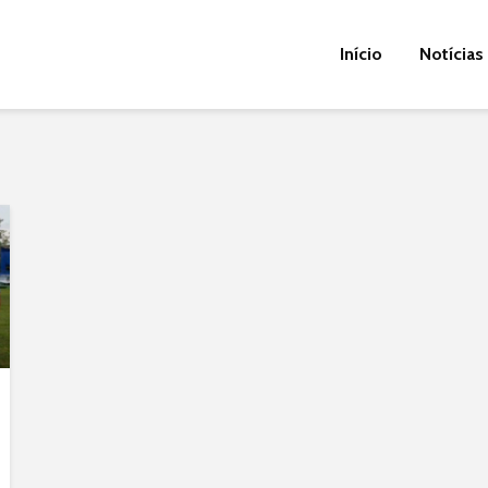
Início
Notícias