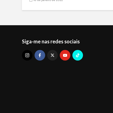
Siga-me nas redes sociais