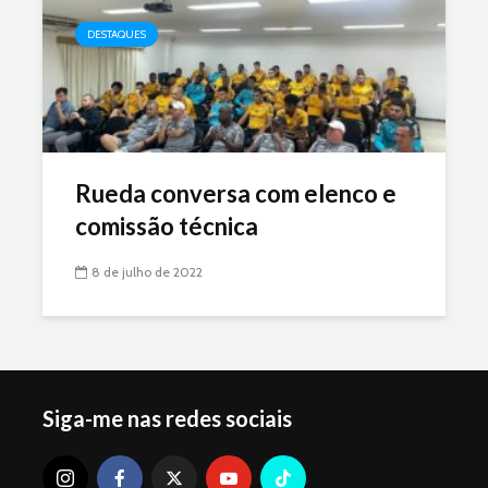
DESTAQUES
Rueda conversa com elenco e
comissão técnica
8 de julho de 2022
Siga-me nas redes sociais