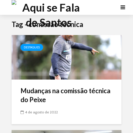
Tag - comissão técnica
DESTAQUES
Mudanças na comissão técnica
do Peixe
4 de agosto de 2022