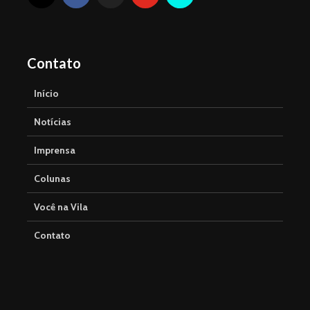
Contato
Início
Notícias
Imprensa
Colunas
Você na Vila
Contato