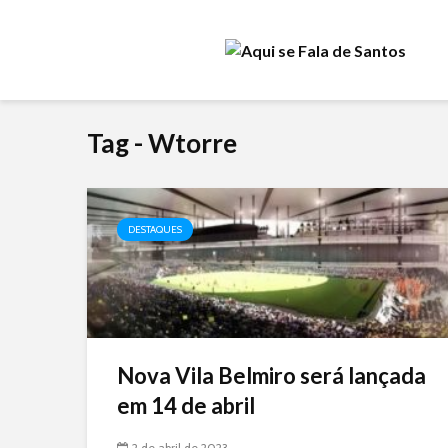
Tag - Wtorre
DESTAQUES
Nova Vila Belmiro será lançada
em 14 de abril
2 de abril de 2023