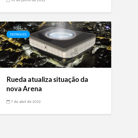
DESTAQUES
Rueda atualiza situação da
nova Arena
7 de abril de 2022