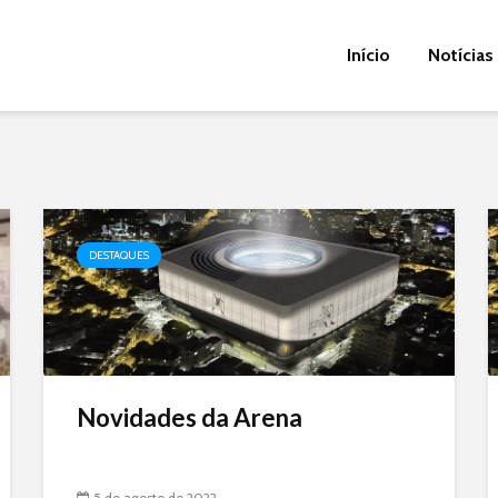
Início
Notícias
DESTAQUES
Novidades da Arena
5 de agosto de 2022