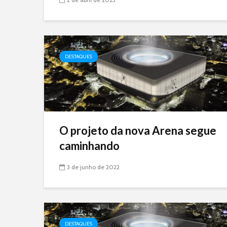
DESTAQUES
O projeto da nova Arena segue
caminhando
3 de junho de 2022
DESTAQUES