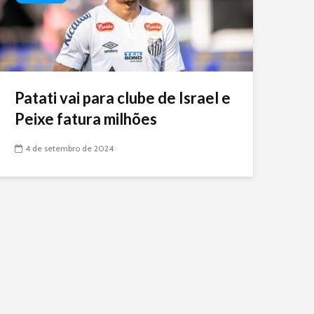
Patati vai para clube de Israel e
Peixe fatura milhões
4 de setembro de 2024