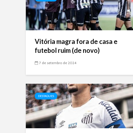
Vitória magra fora de casa e
futebol ruim (de novo)
7 de setembro de 2024
DESTAQUES