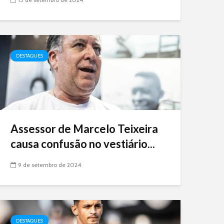
DESTAQUES
Assessor de Marcelo Teixeira
causa confusão no vestiário...
9 de setembro de 2024
DESTAQUES