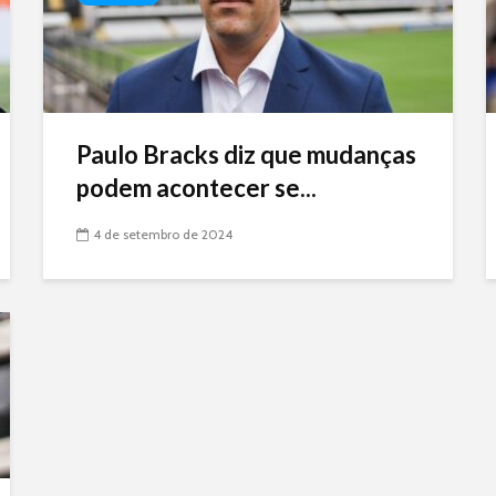
Paulo Bracks diz que mudanças
podem acontecer se...
4 de setembro de 2024