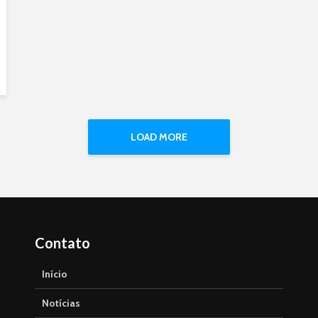
LOAD MORE
Contato
Início
Notícias