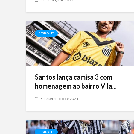
DESTAQUES
Santos lança camisa 3 com
homenagem ao bairro Vila...
13 de setembro de 2024
DESTAQUES