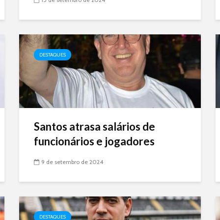
DESTAQUES
Santos atrasa salários de
funcionários e jogadores
9 de setembro de 2024
DESTAQUES