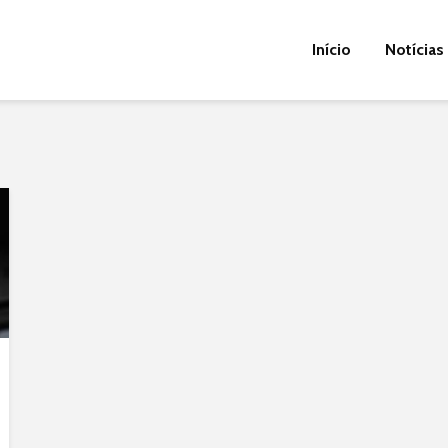
Início
Notícias