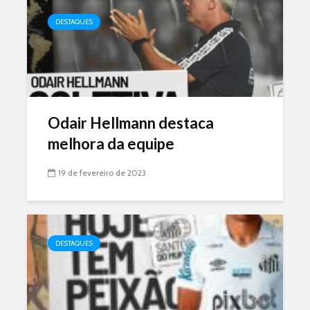
DESTAQUES
Odair Hellmann destaca
melhora da equipe
19 de fevereiro de 2023
DESTAQUES