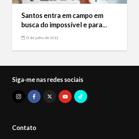
Santos entra em campo em
busca do impossível e para...
13 de julho de 2022
Siga-me nas redes sociais
Contato