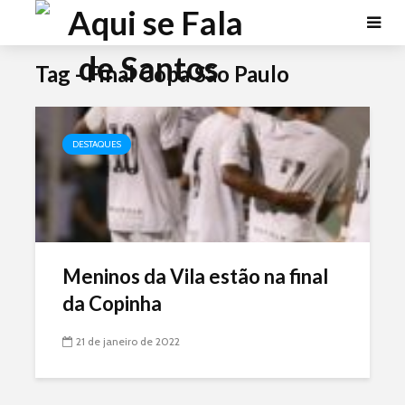
Tag - Final Copa São Paulo
DESTAQUES
Meninos da Vila estão na final
da Copinha
21 de janeiro de 2022