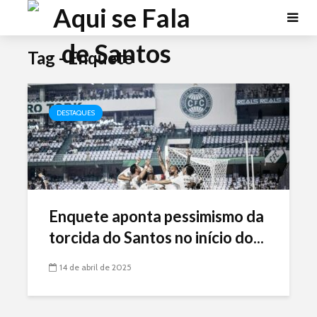
Tag - Enquete
DESTAQUES
Enquete aponta pessimismo da
torcida do Santos no início do...
14 de abril de 2025