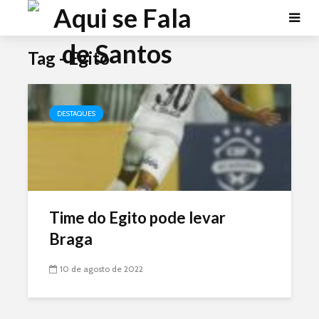
Tag - Egito
DESTAQUES
Time do Egito pode levar
Braga
10 de agosto de 2022