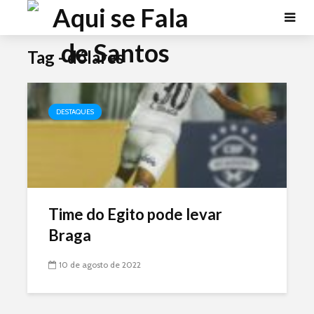
Tag - dólares
DESTAQUES
Time do Egito pode levar
Braga
10 de agosto de 2022