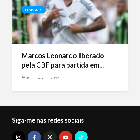
DESTAQUES
Marcos Leonardo liberado
pela CBF para partida em...
31 de maio de 2022
Siga-me nas redes sociais