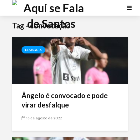
Tag - convocação
DESTAQUES
Ângelo é convocado e pode
virar desfalque
16 de agosto de 2022