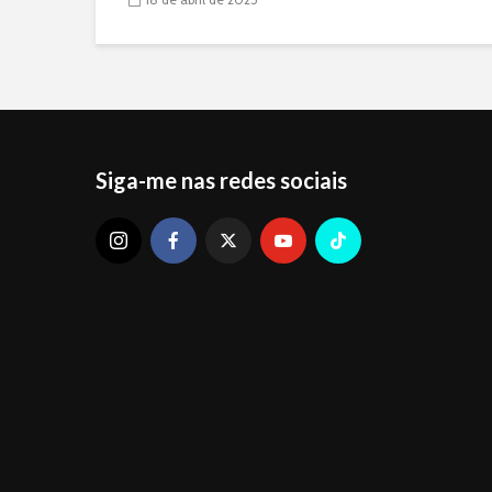
Siga-me nas redes sociais