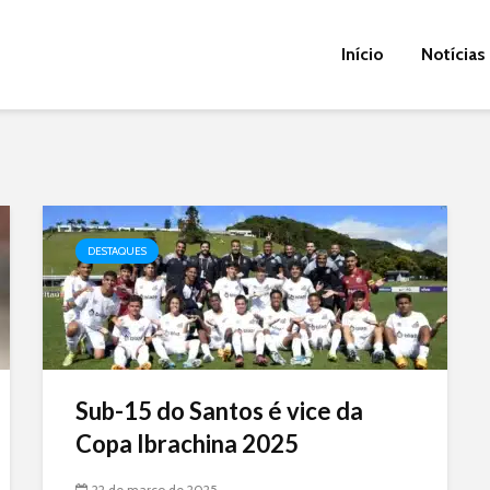
Início
Notícias
DESTAQUES
Sub-15 do Santos é vice da
Copa Ibrachina 2025
22 de março de 2025