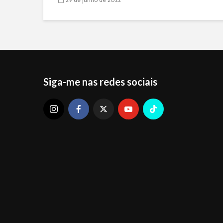
Siga-me nas redes sociais