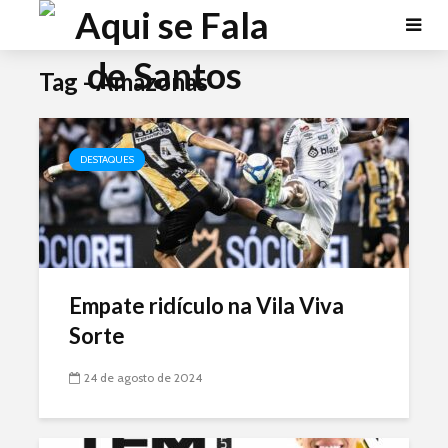
Tag - Amazonas
DESTAQUES
Empate ridículo na Vila Viva
Sorte
24 de agosto de 2024