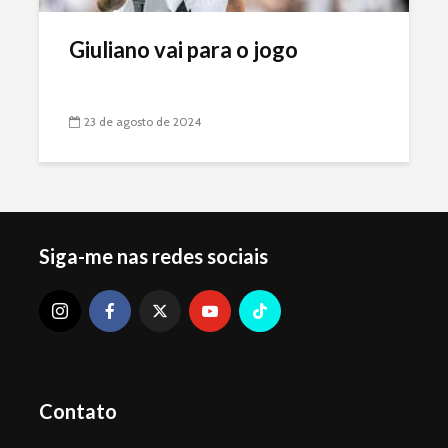
Giuliano vai para o jogo
23 de agosto de 2024
Siga-me nas redes sociais
Contato