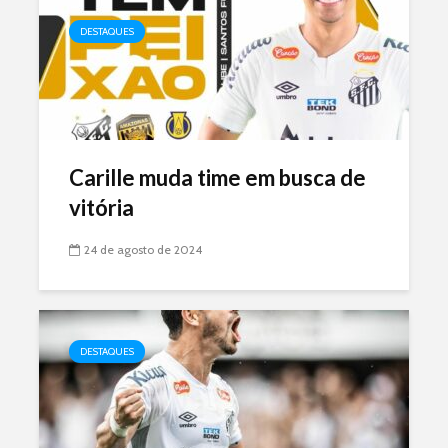
DESTAQUES
Carille muda time em busca de
vitória
24 de agosto de 2024
DESTAQUES