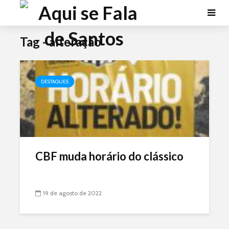
Tag - alteração
DESTAQUES
CBF muda horário do clássico
19 de agosto de 2022