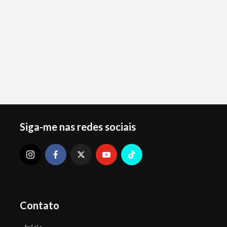
Siga-me nas redes sociais
Contato