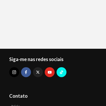
Siga-me nas redes sociais
Contato